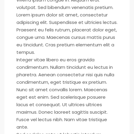
volutpat. Sed bibendum venenatis pretium.
Lorem ipsum dolor sit amet, consectetur
adipiscing elit. Suspendisse et ultricies lectus.
Praesent eu felis rutrum, placerat dolor eget,
congue urna. Maecenas cursus mattis purus
eu tincidunt. Cras pretium elementum elit a
tempus.
Integer vitae libero eu eros gravida
condimentum. Nullam tincidunt eu lectus in
pharetra. Aenean consectetur nisi quis nulla
condimentum, eget tristique ex pretium.
Nunc sit amet convallis lorem. Maecenas
eget est enim. Sed scelerisque posuere
lacus et consequat. Ut ultrices ultrices
maximus. Donec laoreet sagittis suscipit.
Fusce vel lectus nibh. Nam vitae tristique
ante.