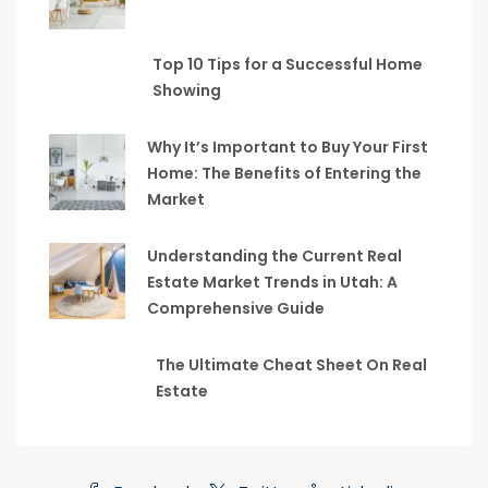
Top 10 Tips for a Successful Home
Showing
Why It’s Important to Buy Your First
Home: The Benefits of Entering the
Market
Understanding the Current Real
Estate Market Trends in Utah: A
Comprehensive Guide
The Ultimate Cheat Sheet On Real
Estate