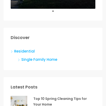
Discover
Residential
Single Family Home
Latest Posts
Top 10 Spring Cleaning Tips for
Your Home