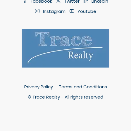
Facebook
Twitter
Linkedin
Instagram
Youtube
Privacy Policy
Terms and Conditions
© Trace Realty - All rights reserved