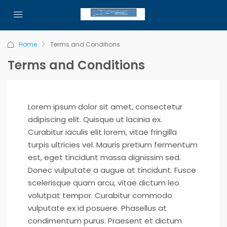
Home
Terms and Conditions
Terms and Conditions
Lorem ipsum dolor sit amet, consectetur
adipiscing elit. Quisque ut lacinia ex.
Curabitur iaculis elit lorem, vitae fringilla
turpis ultricies vel. Mauris pretium fermentum
est, eget tincidunt massa dignissim sed.
Donec vulputate a augue at tincidunt. Fusce
scelerisque quam arcu, vitae dictum leo
volutpat tempor. Curabitur commodo
vulputate ex id posuere. Phasellus at
condimentum purus. Praesent et dictum